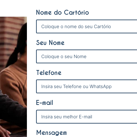
Nome do Cartório
Seu Nome
Telefone
E-mail
Mensagem