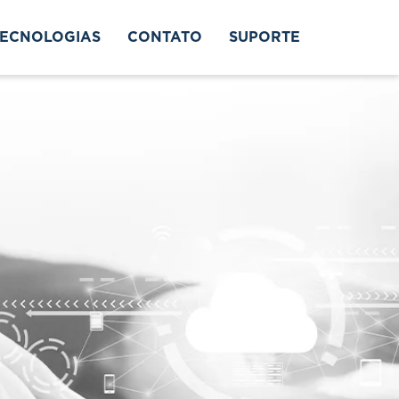
TECNOLOGIAS
CONTATO
SUPORTE