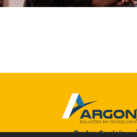
Redes Sociais