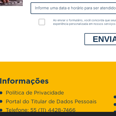
Ao enviar o formulário, você concorda que seu
experiência personalizada em nossos serviços
Informações
Política de Privacidade
Portal do Titular de Dados Pessoais
Telefone:
55 (11) 4428-7466