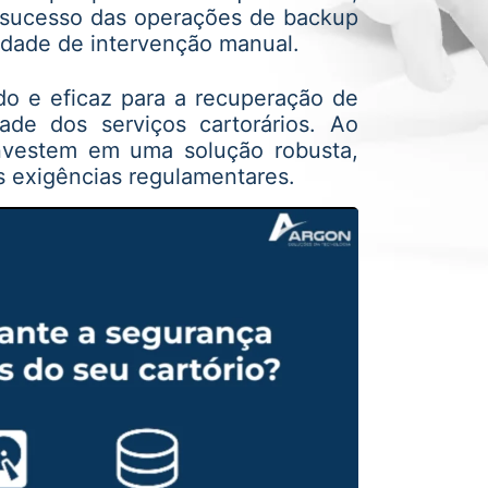
 sucesso das operações de backup
idade de intervenção manual.
do e eficaz para a recuperação de
ade dos serviços cartorários. Ao
investem em uma solução robusta,
 exigências regulamentares.