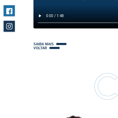
SAIBA MAIS
VOLTAR
C