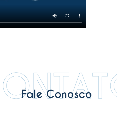
ONTAT
Fale Conosco