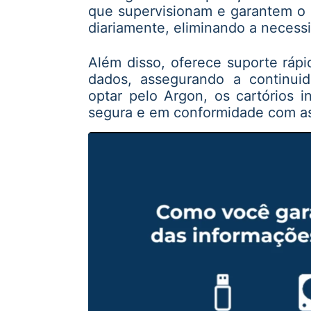
que supervisionam e garantem o
diariamente, eliminando a necess
Além disso, oferece suporte rápi
dados, assegurando a continuid
optar pelo Argon, os cartórios 
segura e em conformidade com as