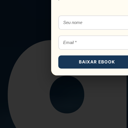
BAIXAR EBOOK