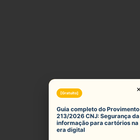
f
[Gratuito]
Guia completo do Provimento
213/2026 CNJ: Segurança da
informação para cartórios na
era digital