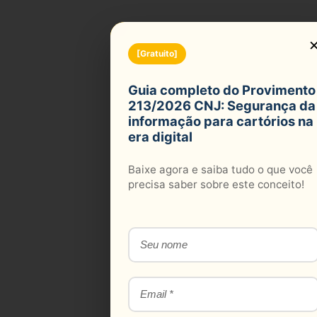
n
[Gratuito]
Guia completo do Provimento
213/2026 CNJ: Segurança da
informação para cartórios na
era digital
Baixe agora e saiba tudo o que você
precisa saber sobre este conceito!