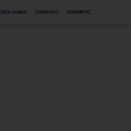
CNOLOGIAS
CONTATO
SUPORTE
o