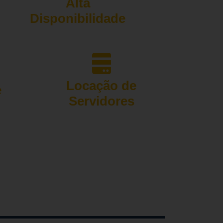
Alta
Disponibilidade
Locação de
e
Servidores