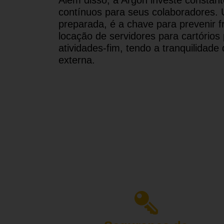
contínuos para seus colaboradores. 
preparada, é a chave para prevenir
locação de servidores para cartório
atividades-fim, tendo a tranquilidad
externa.