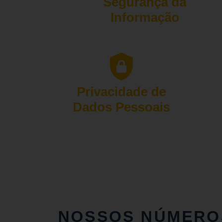
Segurança da
Informação
Privacidade de
Dados Pessoais
NOSSOS NÚMERO