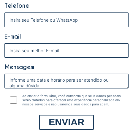
Telefone
E-mail
Mensagem
Ao enviar o formulário, você concorda que seus dados pessoais
serão tratados para oferecer uma experiência personalizada em
nossos serviços e não usaremos seus dados para spam.