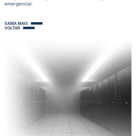
emergencial.
SAIBA MAIS
VOLTAR