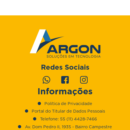
Redes Sociais
Informações
Política de Privacidade
Portal do Titular de Dados Pessoais
Telefone:
55 (11) 4428-7466
Av. Dom Pedro II, 1935 - Bairro Campestre