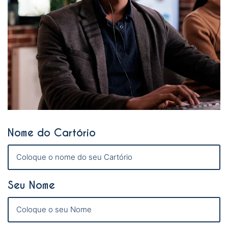
Nome do Cartório
Seu Nome