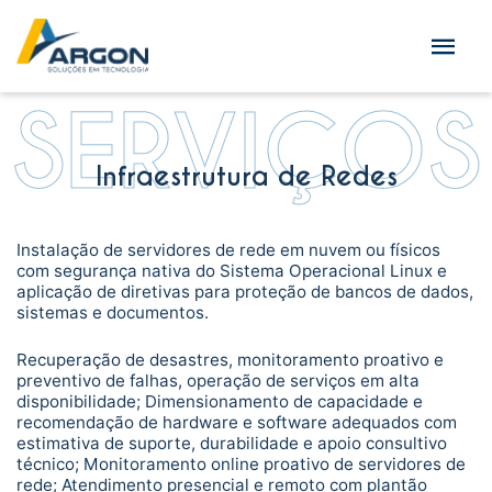
SERVIÇOS
Infraestrutura de Redes
Instalação de servidores de rede em nuvem ou físicos
com segurança nativa do Sistema Operacional Linux e
aplicação de diretivas para proteção de bancos de dados,
sistemas e documentos.
Recuperação de desastres, monitoramento proativo e
preventivo de falhas, operação de serviços em alta
disponibilidade; Dimensionamento de capacidade e
recomendação de hardware e software adequados com
estimativa de suporte, durabilidade e apoio consultivo
técnico; Monitoramento online proativo de servidores de
rede; Atendimento presencial e remoto com plantão